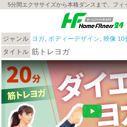
5分間エクササイズから本格ダンスまで、フィ
ジャンル
ヨガ
,
ボディーデザイン
,
映像 10
筋トレヨガ
タイトル