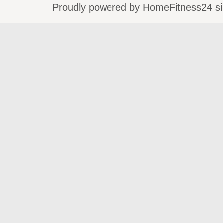
Proudly powered by HomeFitness24 si