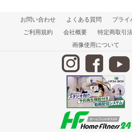
お問い合わせ
よくある質問
プライ
ご利用規約
会社概要
特定商取引
画像使用について