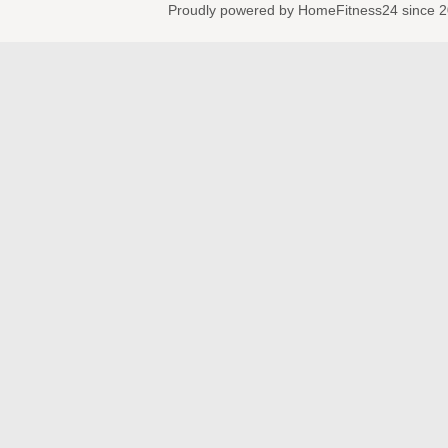
Proudly powered by HomeFitness24 since 2