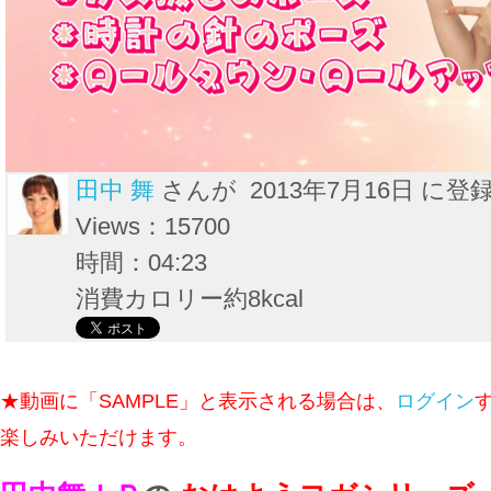
田中 舞
さんが 2013年7月16日 に登
Views：15700
時間：04:23
消費カロリー約8kcal
★動画に「SAMPLE」と表示される場合は、
ログイン
楽しみいただけます。