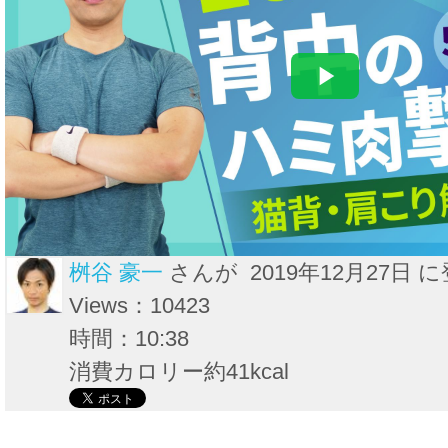
桝谷 豪一‎
さんが 2019年12月27日 
Views：10423
時間：10:38
消費カロリー約41kcal