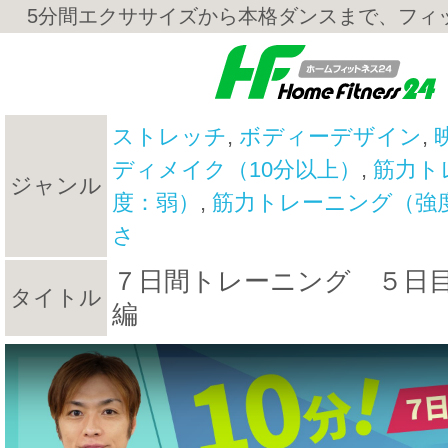
5分間エクササイズから本格ダンスまで、フィ
ストレッチ
,
ボディーデザイン
,
ディメイク（10分以上）
,
筋力ト
ジャンル
度：弱）
,
筋力トレーニング（強
さ
７日間トレーニング ５日
タイトル
編