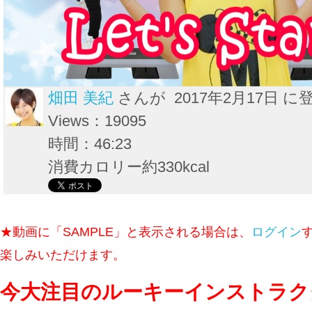
畑田 美紀
さんが 2017年2月17日 に
Views：19095
時間：46:23
消費カロリー約330kcal
★動画に「SAMPLE」と表示される場合は、
ログイン
楽しみいただけます。
今大注目のルーキーインストラク