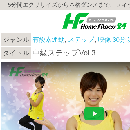
5分間エクササイズから本格ダンスまで、フィ
ジャンル
有酸素運動
,
ステップ
,
映像 30分
中級ステップVol.3
タイトル