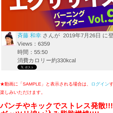
斉藤 和幸
さんが 2019年7月26日 に
Views：6359
時間：55:50
消費カロリー約330kcal
★動画に「SAMPLE」と表示される場合は、
ログイン
楽しみいただけます。
パンチやキックでストレス発散!!!