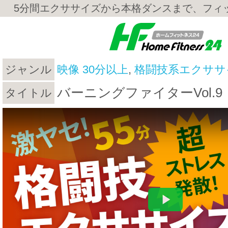
5分間エクササイズから本格ダンスまで、フィ
ジャンル
映像 30分以上
,
格闘技系エクササ
バーニングファイターVol.9
タイトル