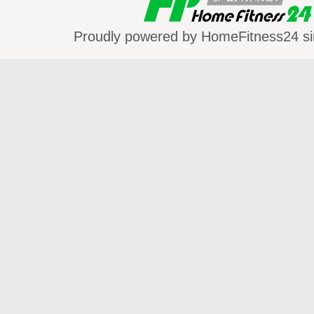
Proudly powered by HomeFitness24 si