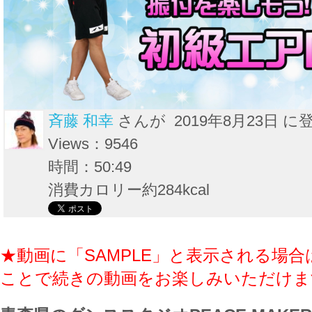
斉藤 和幸
さんが 2019年8月23日 に
Views：9546
時間：50:49
消費カロリー約284kcal
★動画に「SAMPLE」と表示される場合
ことで続きの動画をお楽しみいただけま