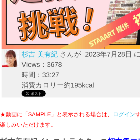
杉吉 美有紀
さんが 2023年7月28日 
Views：3678
時間：33:27
消費カロリー約195kcal
★動画に「SAMPLE」と表示される場合は、
ログイン
楽しみいただけます。