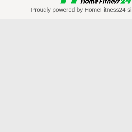
Proudly powered by HomeFitness24 si