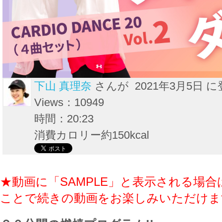
下山 真理奈
さんが 2021年3月5日 に
Views：10949
時間：20:23
消費カロリー約150kcal
★動画に「SAMPLE」と表示される場合
ことで続きの動画をお楽しみいただけま