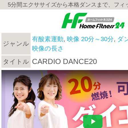
5分間エクササイズから本格ダンスまで、フィ
有酸素運動
,
映像 20分～30分
,
ダ
ジャンル
映像の長さ
CARDIO DANCE20
タイトル