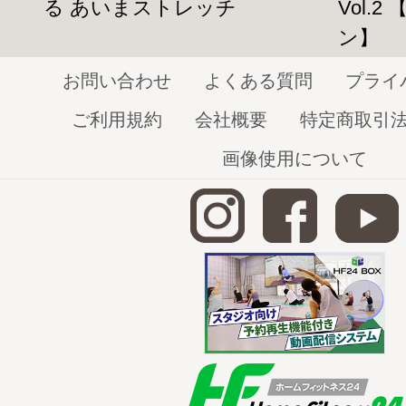
る あいまストレッチ
Vol.
ン】
お問い合わせ
よくある質問
プライ
ご利用規約
会社概要
特定商取引
画像使用について