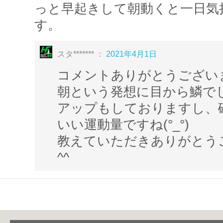
っと早起きして朝動くと一日気
す。
スタ******* ：
2021年4月1日
コメントありがとうござい
朝という発想に目から鱗で
アップもしておりますし、
いい運動量ですね(°_°)
教えていただきありがとう
^^