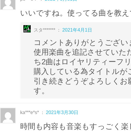
いいですね。使ってる曲を教えて
スタ******* ：
2021年4月1日
コメントありがとうござい
使用楽曲を追記させていた
ち2曲はロイヤリティーフ
購入している為タイトルが
引き続きどうぞよろしくお
す。
ka***e*s* ：
2021年3月30日
時間も内容も音楽もすっごく楽