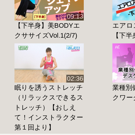
あなたの理想の女子へと近付けるエクサ
し下さいね♪
09:13
【下半身】美BODYエ
エアロ
クササイズVol.1(2/7)
【下半
◇美ボディエクササイズVol.4～〇〇女子に
ズ◇
＊スッキリ☆爽やか女子
編＊…ダイナミッ
い体操
02:36
http://home-fitness24.jp/3320
眠りを誘うストレッチ
業種別
＊笑顔やわらか☆ほぐれ女子編＊…ツイス
（リラックスできるス
クワー
ッチ
トレッチ）【おしえ
http://home-fitness24.jp/3321
て！インストラクター
＊代謝アップ☆ハツラツ女子編＊…褐色脂肪
第１回より】