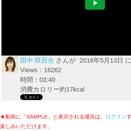
田中 咲百合
さんが 2016年5月13日 
Views：16262
時間：03:40
消費カロリー約17kcal
★動画に「SAMPLE」と表示される場合は、
ログイン
楽しみいただけます。