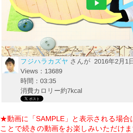
フジハラカズヤ
さんが 2016年2月1
Views：13689
時間：03:35
消費カロリー約7kcal
★動画に「SAMPLE」と表示される場合
ことで続きの動画をお楽しみいただけま