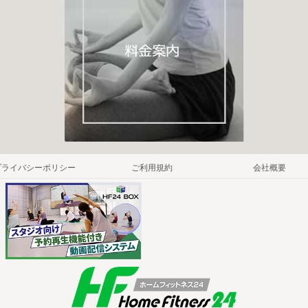
プライバシーポリシー
ご利用規約
会社概要