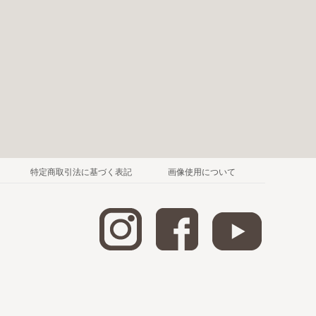
特定商取引法に基づく表記
画像使用について