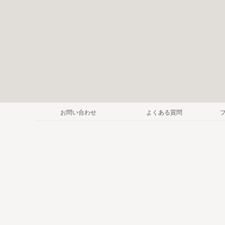
お問い合わせ
よくある質問