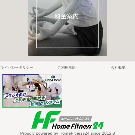
プライバシーポリシー
ご利用規約
会社概要
Proudly powered by HomeFitness24 since 2012.9