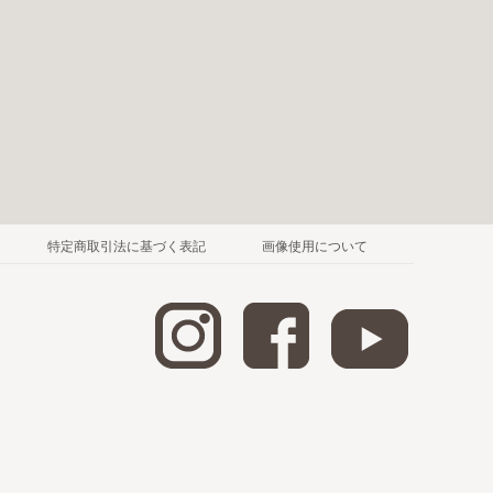
特定商取引法に基づく表記
画像使用について