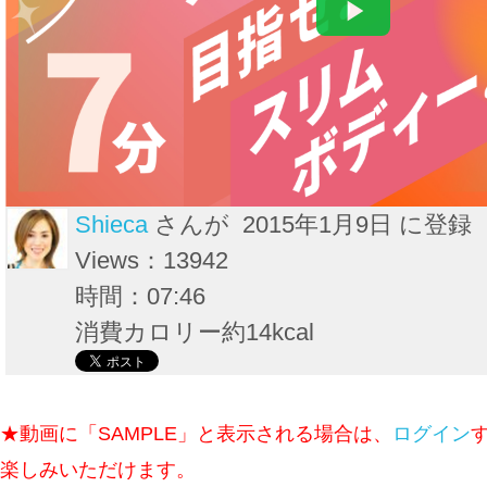
Shieca
さんが 2015年1月9日 に登録
Views：13942
時間：07:46
消費カロリー約14kcal
★動画に「SAMPLE」と表示される場合は、
ログイン
楽しみいただけます。