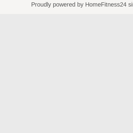
Proudly powered by HomeFitness24 si