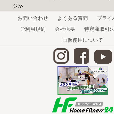
ジ≫
お問い合わせ
よくある質問
プライ
ご利用規約
会社概要
特定商取引
画像使用について