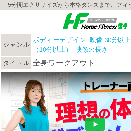
5分間エクササイズから本格ダンスまで、フィ
ボディーデザイン
,
映像 30分以上
ジャンル
（10分以上）
,
映像の長さ
全身ワークアウト
タイトル