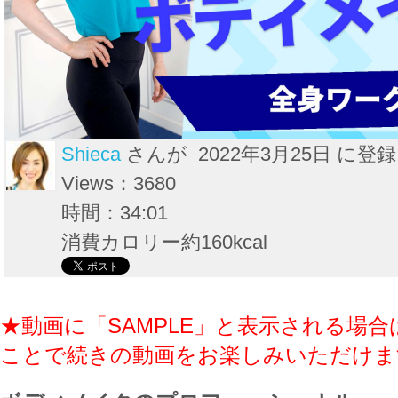
Shieca
さんが 2022年3月25日 に登録
Views：3680
時間：34:01
消費カロリー約160kcal
★動画に「SAMPLE」と表示される場合
ことで続きの動画をお楽しみいただけま