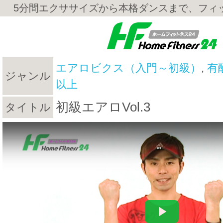
5分間エクササイズから本格ダンスまで、フィ
エアロビクス（入門～初級）
,
有
ジャンル
以上
初級エアロVol.3
タイトル