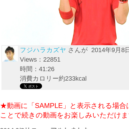
フジハラカズヤ
さんが 2014年9月8
Views：22851
時間：41:26
消費カロリー約233kcal
★動画に「SAMPLE」と表示される場合
ことで続きの動画をお楽しみいただけま