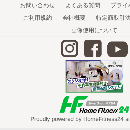
お問い合わせ
よくある質問
プライ
ご利用規約
会社概要
特定商取引
画像使用について
Proudly powered by HomeFitness24 si