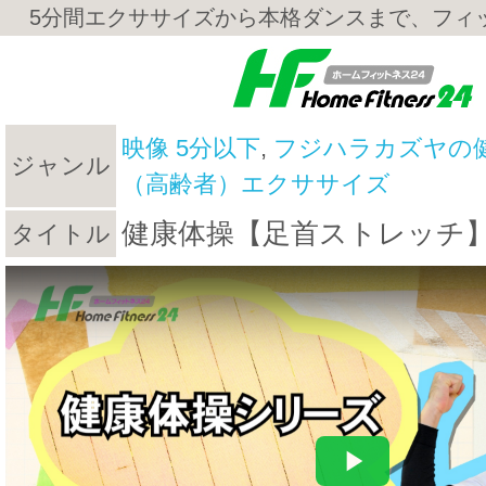
5分間エクササイズから本格ダンスまで、フィ
映像 5分以下
,
フジハラカズヤの
ジャンル
（高齢者）エクササイズ
健康体操【足首ストレッチ
タイトル