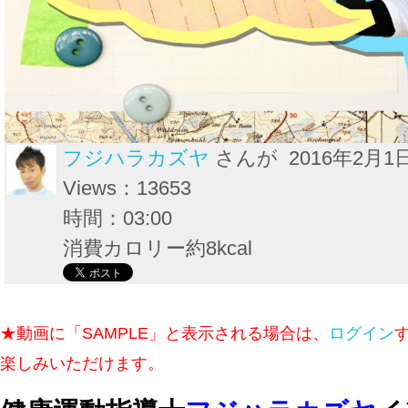
フジハラカズヤ
さんが 2016年2月1
Views：13653
時間：03:00
消費カロリー約8kcal
★動画に「SAMPLE」と表示される場合は、
ログイン
楽しみいただけます。