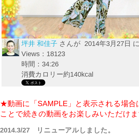
坪井 和佳子
さんが 2014年3月27日 
Views：18123
時間：34:26
消費カロリー約140kcal
★動画に「SAMPLE」と表示される場合
ことで続きの動画をお楽しみいただけま
2014.3/27 リニューアルしました。