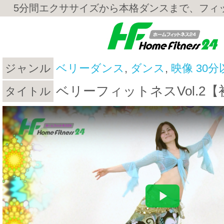
5分間エクササイズから本格ダンスまで、フィ
ジャンル
ベリーダンス
,
ダンス
,
映像 30分
ベリーフィットネスVol.2
タイトル