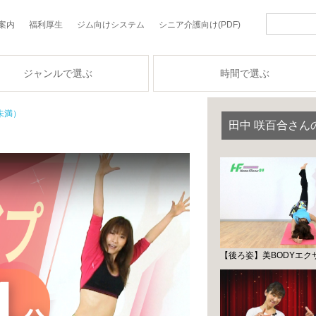
案内
福利厚生
ジム向けシステム
シニア介護向け(PDF)
ジャンルで選ぶ
時間で選ぶ
未満）
田中 咲百合さん
【後ろ姿】美BODYエクササイ