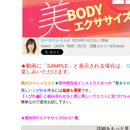
田中 咲百合
さんが 2013年1月21日 に登録
Views：16204
時間：05:52
消費カロリー約14kcal
★動画に「SAMPLE」と表示される場合は、
楽しみいただけます。
美のスペシャリスト
★
田中咲百合インストラクター
の
『美ＢＯ
美しいくびれを
作るには
脇腹も重要
です。
【くびれ編】と組み合わせると更に美しいウエストに近づけち
簡単なので是非お試し下さい。
★美BODYエクササイズVol.2一覧
【全身シェイプ運動】美ＢＯＤＹエクササイズ Vol.2 1/7
詳細をもっと見