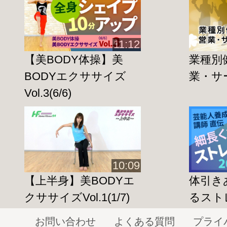
★美BODYエクササイズVol.1一覧
11:12
【上半身】美BODYエクササイズVol.1(1/
【美BODY体操】美
業種別
http://home-fitness24.jp/1161
BODYエクササイズ
業・サ
【下半身】美BODYエクササイズVol.1(2/
Vol.3(6/6)
http://home-fitness24.jp/1162
【わき腹１】美BODYエクササイズVol.1(3
http://home-fitness24.jp/1163
※現在表
イズです
10:09
【後ろ姿】美BODYエクササイズVol.1(4/
【上半身】美BODYエ
体引き
http://home-fitness24.jp/1164
クササイズVol.1(1/7)
るスト
【くびれ】美BODYエクササイズVol.1(5/
お問い合わせ
よくある質問
プライ
http://home-fitness24.jp/1165