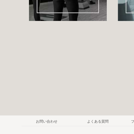
お問い合わせ
よくある質問