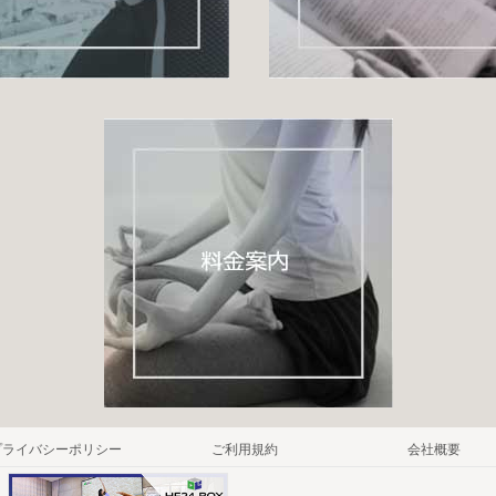
プライバシーポリシー
ご利用規約
会社概要