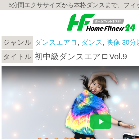
5分間エクササイズから本格ダンスまで、フィ
ジャンル
ダンスエアロ
,
ダンス
,
映像 30分
初中級ダンスエアロVol.9
タイトル