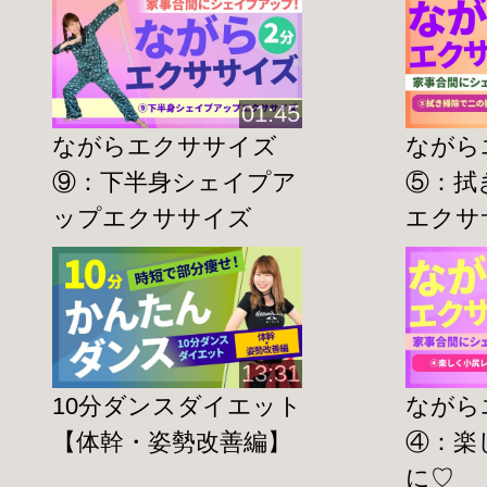
初中級ダンスエアロVol.3
http://home-fitness24.jp/1580
初中級ダンスエアロVol.5
01:45
http://home-fitness24.jp/1770
ながらエクササイズ
ながら
初中級ダンスエアロ Vol.7
⑨：下半身シェイプア
⑤：拭
http://home-fitness24.jp/3189
ップエクササイズ
エクサ
中級ダンスエアロVol.1
http://home-fitness24.jp/1582
中上級ダンスエアロVol.4
http://home-fitness24.jp/1583
13:31
10分ダンスダイエット
ながら
【体幹・姿勢改善編】
④：楽
に♡