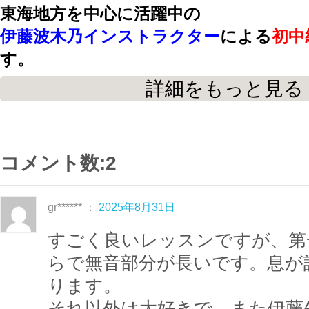
東海地方を中心に活躍中の
伊藤波木乃インストラクター
による
初中
す。
詳細をもっと見る
今回の内容は、基本的なエアロビクスに
ーウェーブ
等の
ダンサブルなボディーコントロールを入
コメント数:2
展開
で進めていきます。
ダンスの苦手な方も、
明るく元気な
波木
gr****** ：
2025年8月31日
ー
といっしょなら頑張れる！？
すごく良いレッスンですが、第
らで無音部分が長いです。息が
ります。
是非挑戦
してみてくださいね☆
それ以外は大好きで、また伊藤