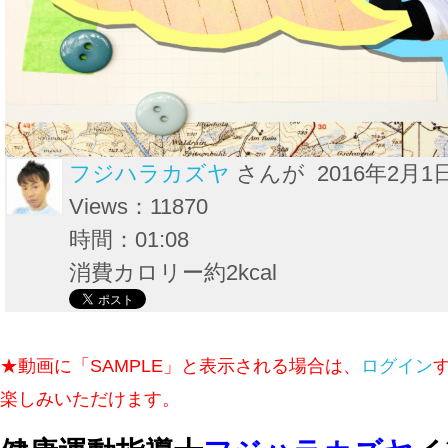
フジハラカズヤ
さんが 2016年2月1
Views：11870
時間：01:08
消費カロリー約2kcal
★動画に「SAMPLE」と表示される場合は、
ログイン
楽しみいただけます。