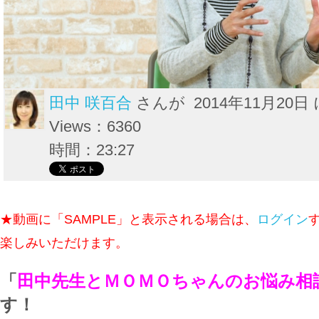
田中 咲百合
さんが 2014年11月20日
Views：6360
時間：23:27
★動画に「SAMPLE」と表示される場合は、
ログイン
楽しみいただけます。
「
田中先生とＭＯＭＯちゃんのお悩み相
す！