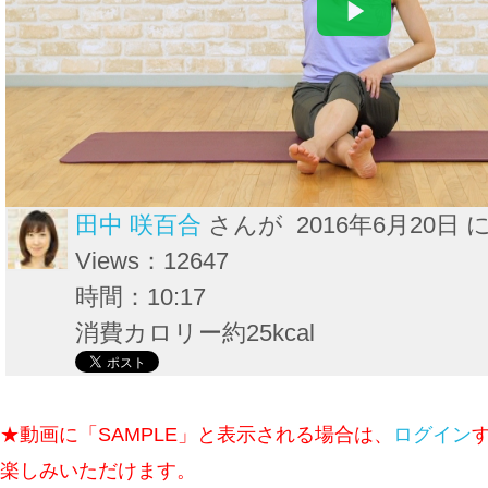
田中 咲百合
さんが 2016年6月20日 
Views：12647
時間：10:17
消費カロリー約25kcal
★動画に「SAMPLE」と表示される場合は、
ログイン
楽しみいただけます。