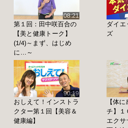
【上半身】美ＢＯＤＹエクササイズ Vol.2 
http://home-fitness24.jp/1215
08:21
第１回：田中咲百合の
ダイエ
【エネルギー消費】美ＢＯＤＹエクササイズ V
【美と健康トーク】
ズ
http://home-fitness24.jp/1216
(1/4)～まず、はじめ
【美脚】美ＢＯＤＹエクササイズ Vol.2 5
に…～
http://home-fitness24.jp/1217
【腹筋】美ＢＯＤＹエクササイズ Vol.2 6
http://home-fitness24.jp/1219
※現在表
です
90:19
【脇腹】美ＢＯＤＹエクササイズ Vol.2 7
おしえて！インストラ
【体に
http://home-fitness24.jp/1220
クター第１回【美容＆
チ】１０
美ＢＯＤＹエクササイズ Vol.2 【長編】
健康編】
エクサ
http://home-fitness24.jp/3107