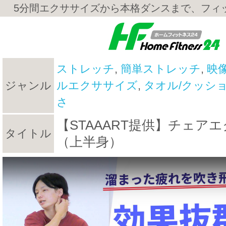
5分間エクササイズから本格ダンスまで、フィ
ストレッチ
,
簡単ストレッチ
,
映像
ジャンル
ルエクササイズ
,
タオル/クッショ
さ
【STAAART提供】チェ
タイトル
（上半身）