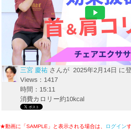
三宮 慶祐
さんが 2025年2月14日 に
Views：1417
時間：15:11
消費カロリー約10kcal
★動画に「SAMPLE」と表示される場合は、
ログイン