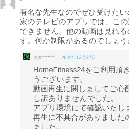
有名な先生なのでぜひ受けたい
家のテレビのアプリでは、この
できません。他の動画は見れる
す。何か制限があるのでしょう
スタ******* ：
2024年12月27日
HomeFitness24をご利
うございます。
動画再生に関しましてご心
し訳ありませんでした。
アプリ環境にて確認いたし
再生に不具合がありました
ました。