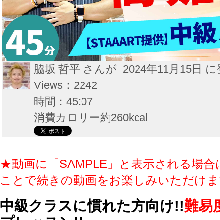
脇坂 哲平 さんが 2024年11月15日 
Views：2242
時間：45:07
消費カロリー約260kcal
★動画に「SAMPLE」と表示される場合
ことで続きの動画をお楽しみいただけま
中級クラスに慣れた方向け!!
難易