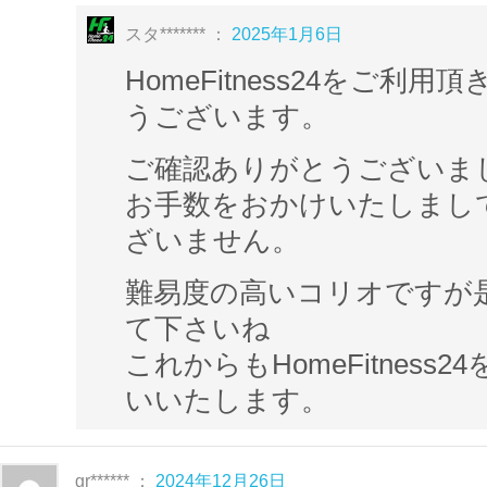
スタ******* ：
2025年1月6日
HomeFitness24をご利
うございます。
ご確認ありがとうございま
お手数をおかけいたしまし
ざいません。
難易度の高いコリオですが
て下さいね
これからもHomeFitness
いいたします。
gr****** ：
2024年12月26日