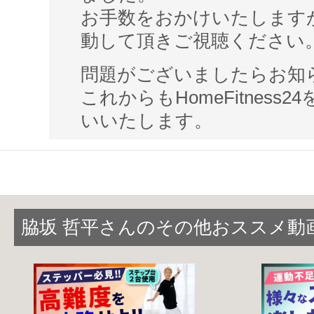
お手数をおかけいたします
動して頂きご視聴ください
問題がございましたらお知
これからもHomeFitness
いいたします。
脇坂 哲平さんのその他おススメ動