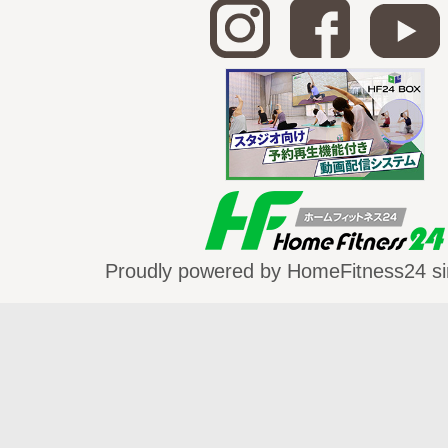
Proudly powered by HomeFitness24 si