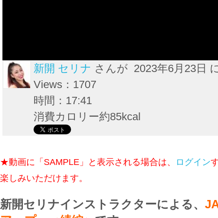
新開 セリナ
さんが 2023年6月23日 
Views：1707
時間：17:41
消費カロリー約85kcal
★動画に「SAMPLE」と表示される場合は、
ログイン
楽しみいただけます。
新開セリナインストラクターによる、
J