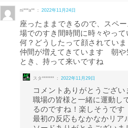
ni***a** ：
2022年11月24日
座ったままできるので、スペー
場でのすき間時間に時々やって
何？どうしたって顔されていま
仲間が増えてきています 朝や
とき、持って来いですね
スタ******* ：
2022年11月29日
コメントありがとうござい
職場の皆様と一緒に運動し
るのですね！楽しそうです！
最初の反応もなかなかリア