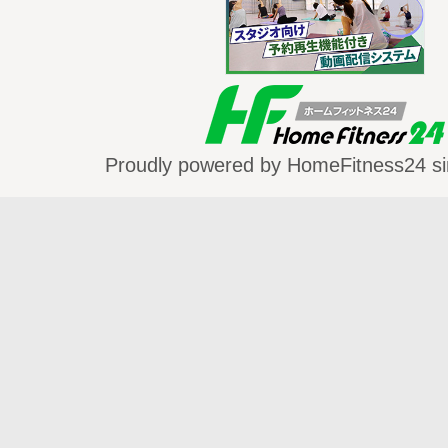
Proudly powered by HomeFitness24 si