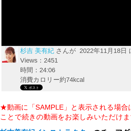
杉吉 美有紀
さんが 2022年11月18日
Views：2451
時間：24:06
消費カロリー約74kcal
★動画に「SAMPLE」と表示される場合
ことで続きの動画をお楽しみいただけま