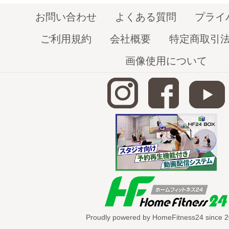
お問い合わせ
よくある質問
プライ
ご利用規約
会社概要
特定商取引
画像使用について
Proudly powered by HomeFitness24 since 2