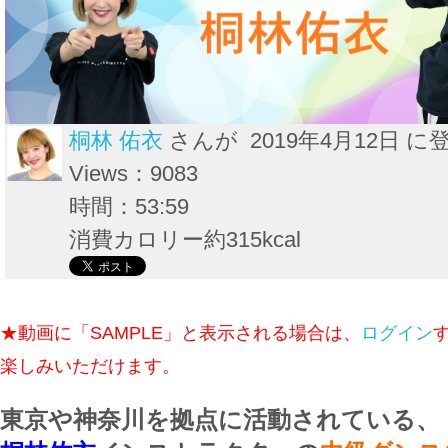
桐林 佑衣
さんが 2019年4月12日 に
Views：9083
時間：53:59
消費カロリー約315kcal
★動画に「SAMPLE」と表示される場合は、
ログイン
楽しみいただけます。
東京や神奈川を拠点に活動されている、