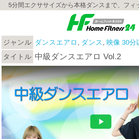
5分間エクササイズから本格ダンスまで、フィ
ジャンル
ダンスエアロ
,
ダンス
,
映像 30分
中級ダンスエアロ Vol.2
タイトル