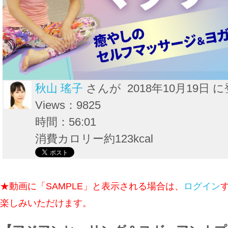
秋山 瑤子
さんが 2018年10月19日 
Views：9825
時間：56:01
消費カロリー約123kcal
★動画に「SAMPLE」と表示される場合は、
ログイン
楽しみいただけます。