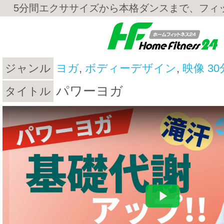
5分間エクササイズから本格ダンスまで、フィ
ジャンル
ヨガ
,
ボディーデザイン
,
映像 3
パワーヨガ
タイトル