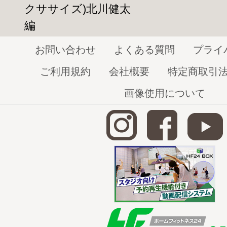
クササイズ)北川健太
編
お問い合わせ
よくある質問
プライ
ご利用規約
会社概要
特定商取引
画像使用について