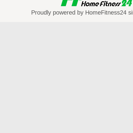
Proudly powered by HomeFitness24 si