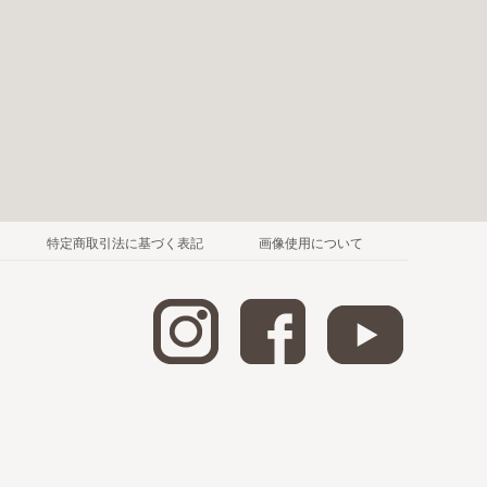
特定商取引法に基づく表記
画像使用について