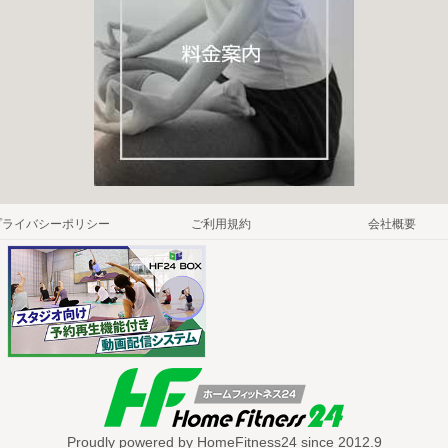
プライバシーポリシー
ご利用規約
会社概要
Proudly powered by HomeFitness24 since 2012.9