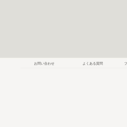
お問い合わせ
よくある質問