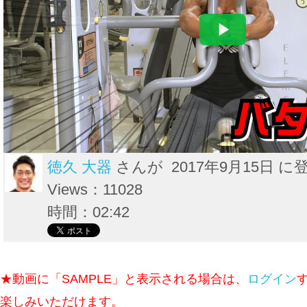
徳久 大器
さんが 2017年9月15日 に
Views：11028
時間：02:42
★動画に「SAMPLE」と表示される場合は、
ログイン
楽しみいただけます。