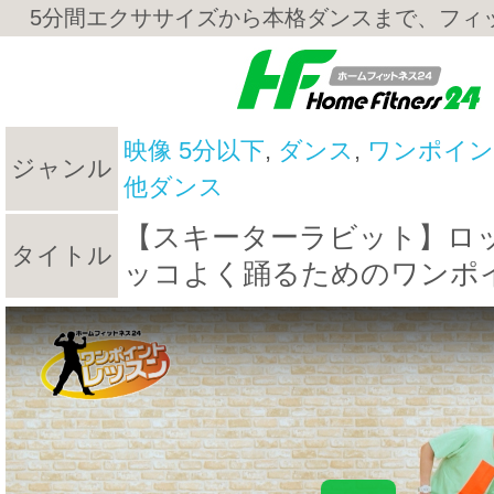
5分間エクササイズから本格ダンスまで、フィ
映像 5分以下
,
ダンス
,
ワンポイン
ジャンル
他ダンス
【スキーターラビット】ロ
タイトル
ッコよく踊るためのワンポ