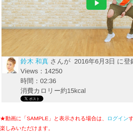
鈴木 和真
さんが 2016年6月3日 に登
Views：14250
時間：02:36
消費カロリー約15kcal
★動画に「SAMPLE」と表示される場合は、
ログイン
楽しみいただけます。