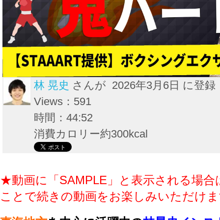
林 晃史
さんが 2026年3月6日 に登録
Views：591
時間：44:52
消費カロリー約300kcal
★動画に「SAMPLE」と表示される場合
ことで続きの動画をお楽しみいただけま