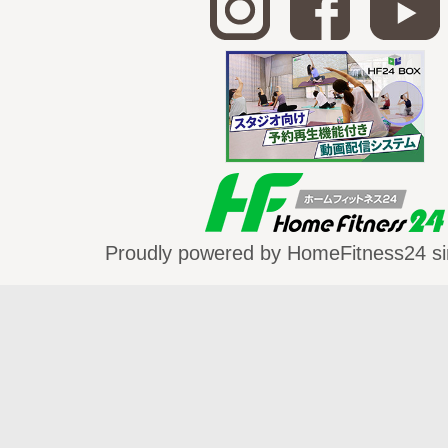
Proudly powered by HomeFitness24 si