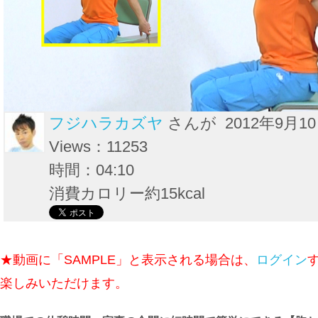
フジハラカズヤ
さんが 2012年9月1
Views：11253
時間：04:10
消費カロリー約15kcal
★動画に「SAMPLE」と表示される場合は、
ログイン
楽しみいただけます。