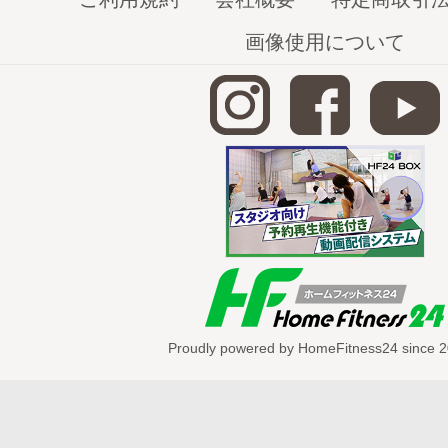
画像使用について
Proudly powered by HomeFitness24 since 2