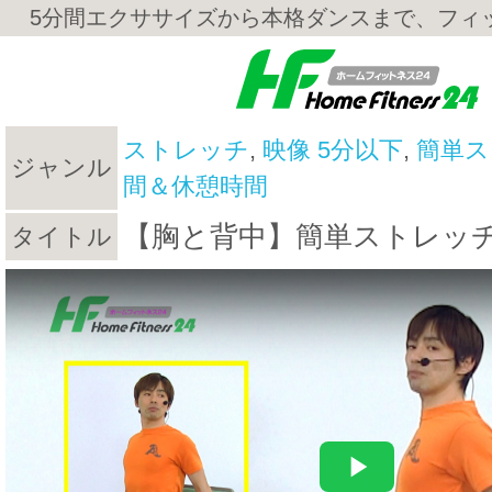
5分間エクササイズから本格ダンスまで、フィ
ストレッチ
,
映像 5分以下
,
簡単ス
ジャンル
間＆休憩時間
【胸と背中】簡単ストレッチVo
タイトル