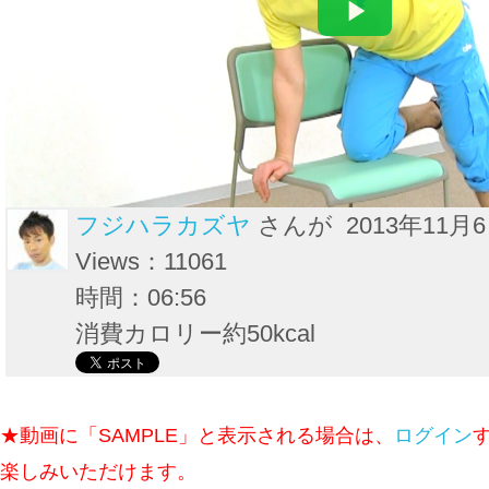
フジハラカズヤ
さんが 2013年11月
Views：11061
時間：06:56
消費カロリー約50kcal
★動画に「SAMPLE」と表示される場合は、
ログイン
楽しみいただけます。