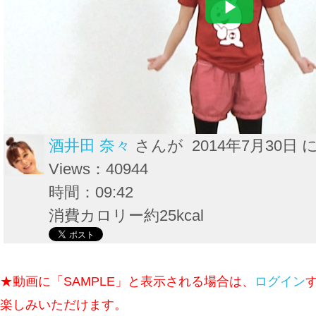
酒井田 奈々
さんが 2014年7月30日 
Views：40944
時間：09:42
消費カロリー約25kcal
★動画に「SAMPLE」と表示される場合は、
ログイン
楽しみいただけます。