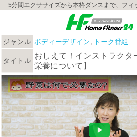
5分間エクササイズから本格ダンスまで、フィ
ジャンル
ボディーデザイン
,
トーク番組
おしえて！インストラクター
タイトル
栄養について】