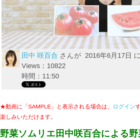
田中 咲百合
さんが 2016年6月17日 
Views：10822
時間：11:50
★動画に「SAMPLE」と表示される場合は、
ログイン
楽しみいただけます。
野菜ソムリエ田中咲百合による野菜