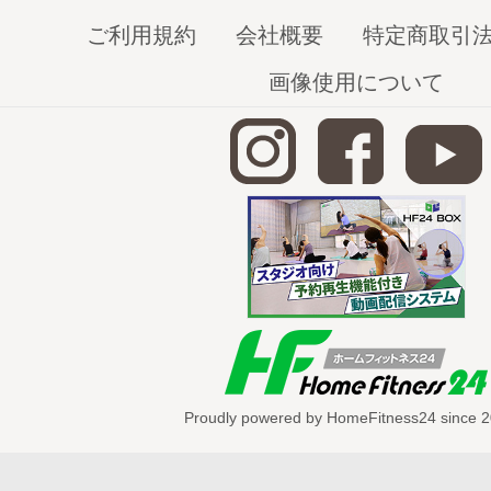
YouTubeのダイジェスト動画は
こちら
ご利用規約
会社概要
特定商取引
画像使用について
Proudly powered by HomeFitness24 since 2