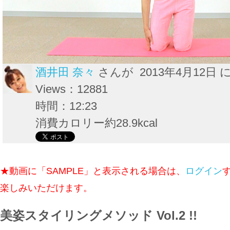
酒井田 奈々
さんが 2013年4月12日 
Views：12881
時間：12:23
消費カロリー約28.9kcal
★動画に「SAMPLE」と表示される場合は、
ログイン
楽しみいただけます。
美姿スタイリングメソッド Vol.2 !!