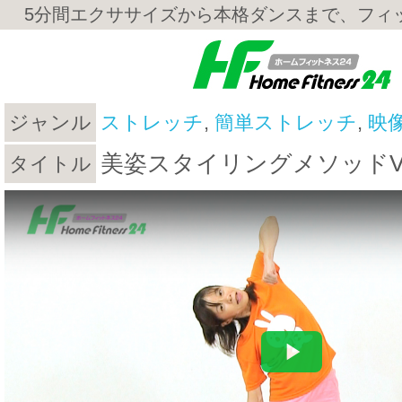
5分間エクササイズから本格ダンスまで、フィ
ジャンル
ストレッチ
,
簡単ストレッチ
,
映像
美姿スタイリングメソッドVol
タイトル