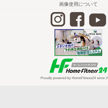
画像使用について
Proudly powered by HomeFitness24 since 2