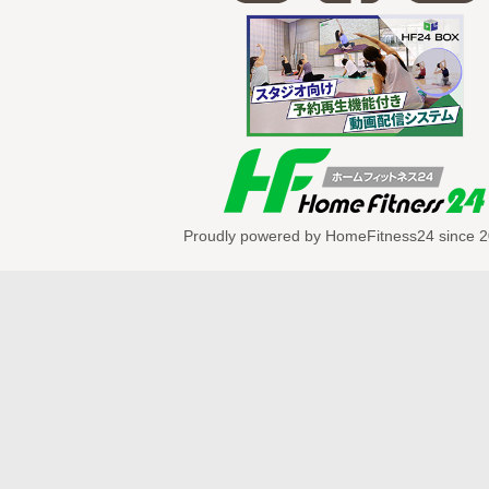
ケガには細心の注意を払いましょう。
Proudly powered by HomeFitness24 since 2