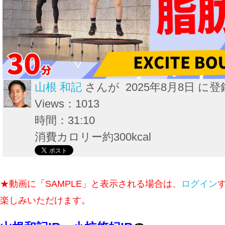
山根 和記
さんが 2025年8月8日 に登
Views：1013
時間：31:10
消費カロリー約300kcal
★動画に「SAMPLE」と表示される場合は、
ログイン
楽しみいただけます。