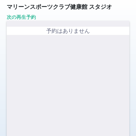
マリーンスポーツクラブ健康館 スタジオ
次の再生予約
予約はありません